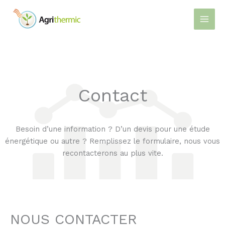
Aller
au
contenu
Contact
Besoin d’une information ? D’un devis pour une étude
énergétique ou autre ? Remplissez le formulaire, nous vous
recontacterons au plus vite.
NOUS CONTACTER