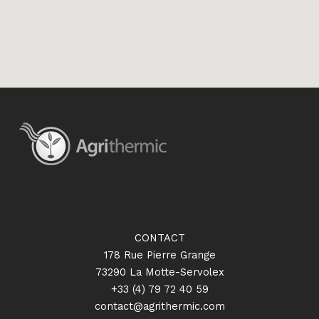
CONTACT
178 Rue Pierre Grange
73290 La Motte-Servolex
+33 (4) 79 72 40 59
contact@agrithermic.com