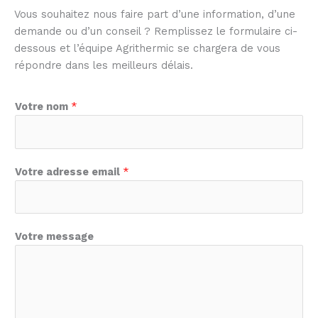
Vous souhaitez nous faire part d’une information, d’une
demande ou d’un conseil ? Remplissez le formulaire ci-
dessous et l’équipe Agrithermic se chargera de vous
répondre dans les meilleurs délais.
Votre nom
*
Votre adresse email
*
Votre message