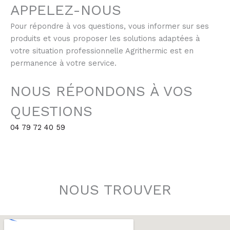
APPELEZ-NOUS
Pour répondre à vos questions, vous informer sur ses
produits et vous proposer les solutions adaptées à
votre situation professionnelle Agrithermic est en
permanence à votre service.
NOUS RÉPONDONS À VOS
QUESTIONS
04 79 72 40 59
NOUS TROUVER