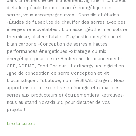
dans la recherche de financement. Agrithermic, bureau
d’étude spécialiste en efficacité énergétique des
serres, vous accompagne avec : Conseils et études
-Études de faisabilité de chauffer des serres avec des
énergies renouvelables : biomasse, géothermie, solaire
thermique, chaleur fatale. -Diagnostic énergétique et
bilan carbone -Conception de serres à hautes
performances énergétiques -Stratégie du mix
énergétique pour le site Recherche de financement :
CEE, ADEME, Fond Chaleur… Hortinergy, un logiciel en
ligne de conception de serre Conception et kit
bioclimatique : Tubutube, nominé SIVAL d’argent Nous
apportons notre expertise en énergie et climat des
serres aux producteurs et équipementiers Retrouvez-
nous au stand Novaxia 315 pour discuter de vos
projets !
Lire la suite »