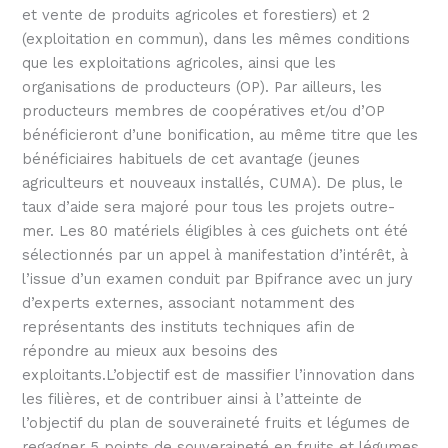
et vente de produits agricoles et forestiers) et 2
(exploitation en commun), dans les mêmes conditions
que les exploitations agricoles, ainsi que les
organisations de producteurs (OP). Par ailleurs, les
producteurs membres de coopératives et/ou d’OP
bénéficieront d’une bonification, au même titre que les
bénéficiaires habituels de cet avantage (jeunes
agriculteurs et nouveaux installés, CUMA). De plus, le
taux d’aide sera majoré pour tous les projets outre-
mer. Les 80 matériels éligibles à ces guichets ont été
sélectionnés par un appel à manifestation d’intérêt, à
l’issue d’un examen conduit par Bpifrance avec un jury
d’experts externes, associant notamment des
représentants des instituts techniques afin de
répondre au mieux aux besoins des
exploitants.L’objectif est de massifier l’innovation dans
les filières, et de contribuer ainsi à l’atteinte de
l’objectif du plan de souveraineté fruits et légumes de
regagner 5 points de souveraineté en fruits et légumes