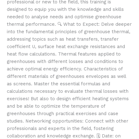
professional or new to the field, this training is
designed to equip you with the knowledge and skills
needed to analyse needs and optimise greenhouse
thermal performance. 🔍 What to Expect: Delve deeper
into the fundamental principles of greenhouse thermal,
addressing topics such as heat transfers, transfer
coefficient U, surface heat exchange resistances and
heat flow calculations. Thermal features applied to
greenhouses with different losses and conditions to
achieve optimal energy efficiency. Characteristics of
different materials of greenhouses envelopes as well
as screens. Master the essential formulas and
calculations necessary to evaluate thermal losses with
exercises! But also to design efficient heating systems
and be able to optimize the temperature of
greenhouses through practical exercises and case
studies. Networking opportunities: Connect with other
professionals and experts in the field, fostering
collaboration and knowledge exchange. 🗓️ Date: on