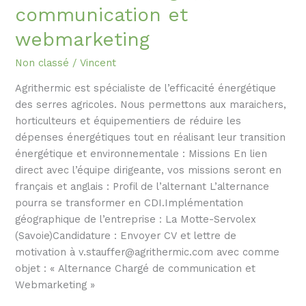
communication et
webmarketing
Non classé
/
Vincent
Agrithermic est spécialiste de l’efficacité énergétique
des serres agricoles. Nous permettons aux maraichers,
horticulteurs et équipementiers de réduire les
dépenses énergétiques tout en réalisant leur transition
énergétique et environnementale : Missions En lien
direct avec l’équipe dirigeante, vos missions seront en
français et anglais : Profil de l’alternant L’alternance
pourra se transformer en CDI.Implémentation
géographique de l’entreprise : La Motte-Servolex
(Savoie)Candidature : Envoyer CV et lettre de
motivation à v.stauffer@agrithermic.com avec comme
objet : « Alternance Chargé de communication et
Webmarketing »