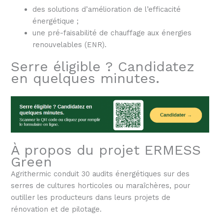
des solutions d’amélioration de l’efficacité
énergétique ;
une pré-faisabilité de chauffage aux énergies
renouvelables (ENR).
Serre éligible ? Candidatez
en quelques minutes.
À propos du projet ERMESS
Green
Agrithermic conduit 30 audits énergétiques sur des
serres de cultures horticoles ou maraîchères, pour
outiller les producteurs dans leurs projets de
rénovation et de pilotage.