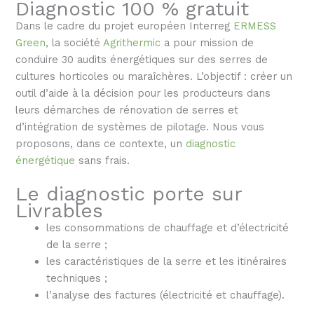
Diagnostic 100 % gratuit
Dans le cadre du projet européen Interreg
ERMESS
Green
, la société
Agrithermic
a pour mission de
conduire 30 audits énergétiques sur des serres de
cultures horticoles ou maraîchères. L’objectif : créer un
outil d’aide à la décision pour les producteurs dans
leurs démarches de rénovation de serres et
d’intégration de systèmes de pilotage. Nous vous
proposons, dans ce contexte, un
diagnostic
énergétique
sans frais.
Le diagnostic porte sur
Livrables
les consommations de chauffage et d’électricité
de la serre ;
les caractéristiques de la serre et les itinéraires
techniques ;
l’analyse des factures (électricité et chauffage).