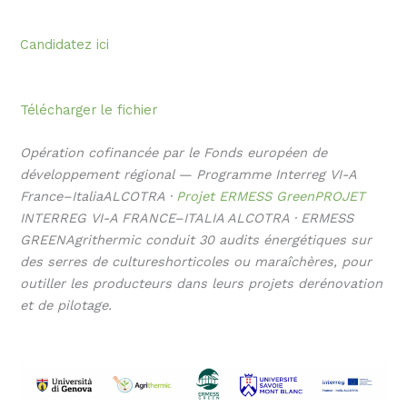
Candidatez ici
Télécharger le fichier
Opération cofinancée par le Fonds européen de
développement régional — Programme Interreg VI-A
France–ItaliaALCOTRA ·
Projet ERMESS GreenPROJET
INTERREG VI-A FRANCE–ITALIA ALCOTRA · ERMESS
GREENAgrithermic conduit 30 audits énergétiques sur
des serres de cultureshorticoles ou maraîchères, pour
outiller les producteurs dans leurs projets derénovation
et de pilotage.