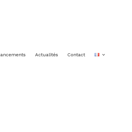
nancements
Actualités
Contact