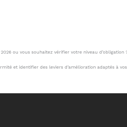
2026 ou vous souhaitez vérifier votre niveau d’obligation 
té et identifier des leviers d’amélioration adaptés à vos