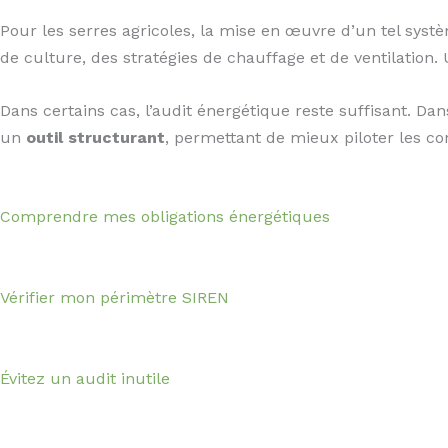
Pour les serres agricoles, la mise en œuvre d’un tel sys
de culture, des stratégies de chauffage et de ventilation.
Dans certains cas, l’audit énergétique reste suffisant. D
un
outil structurant
, permettant de mieux piloter les c
Comprendre mes obligations énergétiques
Vérifier mon périmètre SIREN
Évitez un audit inutile