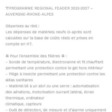
🎊PROGRAMME REGIONAL FEADER 2023-2027 –
AUVERGNE-RHONE-ALPES
Dépenses au réel :
Les dépenses de matériels neufs ci-après sont
calculées sur la base de coûts réels et prises en
compte en HT.
♻ Pour l’ensemble des filières ♻ :
– Sonde de température, électrovanne et fil chauffant
permettant une protection contre le gel hors intérieur
– Piège à insecte permettant une protection contre les
aléas sanitaires
– Matériel lié à un abri ou une serre : automatisation
des aérations, motorisation ouvrant latéral, écran
thermique, ordinateur
climatique, capteurs
– Outil de détection, de mesure et d’alarme uniquement