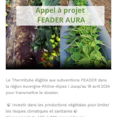
Le Thermitube éligible aux subventions FEADER dans
la région Auvergne-Rhône-Alpes ! Jusqu’au 19 avril 2024
pour transmettre le dossier.
🍃 Investir dans les productions végétales pour limiter
les risques climatiques et sanitaires 🍃