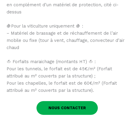
en complément d’un matériel de protection, cité ci-
dessus
🍇Pour la viticulture uniquement 🍇 :
– Matériel de brassage et de réchauffement de l’air
mobile ou fixe (tour à vent, chauffage, convecteur d’air
chaud
🍅 Forfaits maraichage (montants HT) 🍅 :
Pour les tunnels, le forfait est de 45€/m² (Forfait
attribué au m² couverts par la structure) ;
Pour les chapelles, le forfait est de 60€/m² (Forfait
attribué au m² couverts par la structure).
NOUS CONTACTER