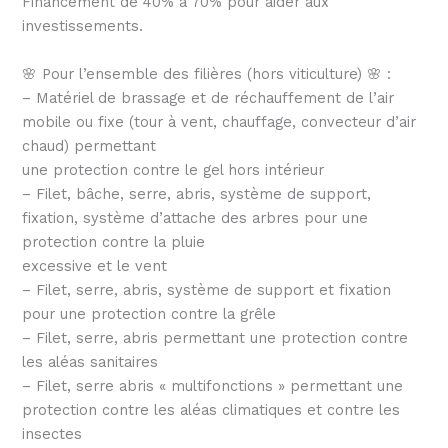
Financement de 40% à 70% pour aider aux
investissements.
🌸 Pour l’ensemble des filières (hors viticulture) 🌸 :
– Matériel de brassage et de réchauffement de l’air
mobile ou fixe (tour à vent, chauffage, convecteur d’air
chaud) permettant
une protection contre le gel hors intérieur
– Filet, bâche, serre, abris, système de support,
fixation, système d’attache des arbres pour une
protection contre la pluie
excessive et le vent
– Filet, serre, abris, système de support et fixation
pour une protection contre la grêle
– Filet, serre, abris permettant une protection contre
les aléas sanitaires
– Filet, serre abris « multifonctions » permettant une
protection contre les aléas climatiques et contre les
insectes