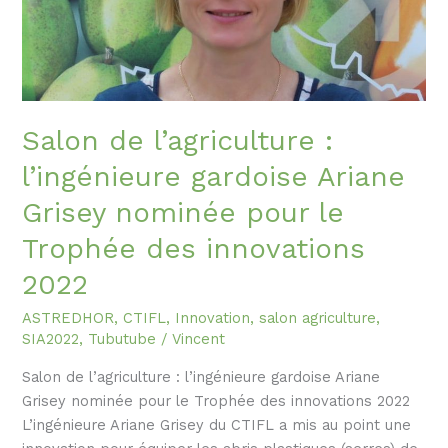
Salon de l’agriculture :
l’ingénieure gardoise Ariane
Grisey nominée pour le
Trophée des innovations
2022
ASTREDHOR
,
CTIFL
,
Innovation
,
salon agriculture
,
SIA2022
,
Tubutube
/
Vincent
Salon de l’agriculture : l’ingénieure gardoise Ariane
Grisey nominée pour le Trophée des innovations 2022
L’ingénieure Ariane Grisey du CTIFL a mis au point une