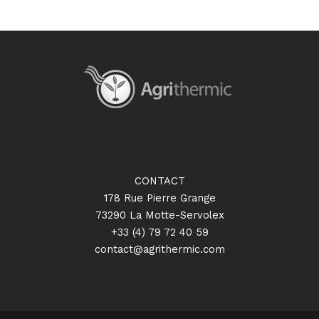
CONTACT
178 Rue Pierre Grange
73290 La Motte-Servolex
+33 (4) 79 72 40 59
contact@agrithermic.com