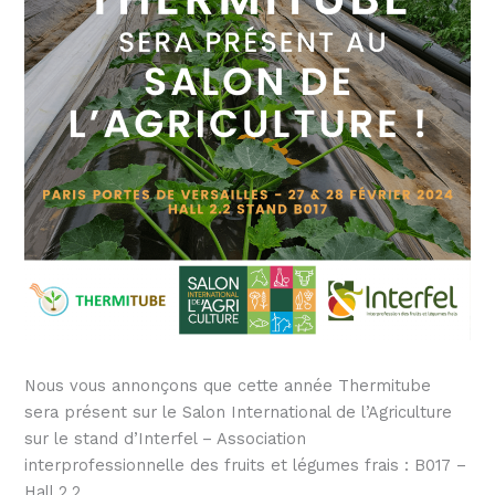
Nous vous annonçons que cette année Thermitube
sera présent sur le Salon International de l’Agriculture
sur le stand d’Interfel – Association
interprofessionnelle des fruits et légumes frais : B017 –
Hall 2.2