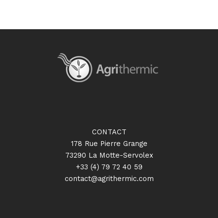
CONTACT
178 Rue Pierre Grange
73290 La Motte-Servolex
+33 (4) 79 72 40 59
contact@agrithermic.com