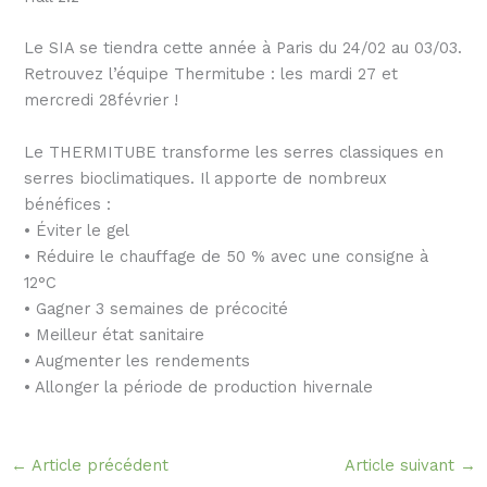
Le SIA se tiendra cette année à Paris du 24/02 au 03/03.
Retrouvez l’équipe Thermitube : les mardi 27 et
mercredi 28février !
Le THERMITUBE transforme les serres classiques en
serres bioclimatiques. Il apporte de nombreux
bénéfices :
• Éviter le gel
• Réduire le chauffage de 50 % avec une consigne à
12°C
• Gagner 3 semaines de précocité
• Meilleur état sanitaire
• Augmenter les rendements
• Allonger la période de production hivernale
←
Article précédent
Article suivant
→