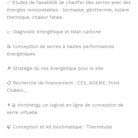
✅ Études de faisabilité de chauffer des serres avec des
énergies renouvelables : biomasse, géothermie, solaire
thermique, chaleur fatale.
📈 Diagnostic énergétique et bilan carbone
📝 Conception de serres à hautes performances
énergétiques
🔎 Stratégie du mix énergétique pour le site
📋 Recherche de financement : CEE, ADEME, Fond
Chaleur…
👨‍💻 Hortinergy, un logiciel en ligne de conception de
serre virtuelle
🍃 Conception et kit bioclimatique : Thermitube