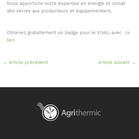
Nous apportons notre expertise en énergie et climat
des serres aux producteurs et équipementiers.
Obtenez gratuitement un badge pour le SIVAL avec
ce
lien
←
Article précédent
Article suivant
→