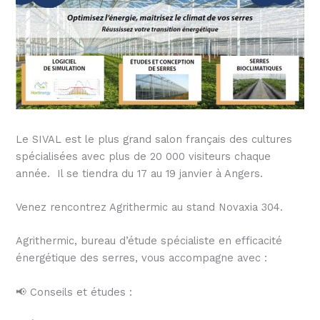
Le SIVAL est le plus grand salon français des cultures
spécialisées avec plus de 20 000 visiteurs chaque
année. Il se tiendra du 17 au 19 janvier à Angers.
Venez rencontrez Agrithermic au stand Novaxia 304.
Agrithermic, bureau d’étude spécialiste en efficacité
énergétique des serres, vous accompagne avec :
📢 Conseils et études :