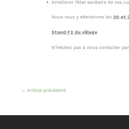
Améliorer l’état sanitaire de vos c
Nous vous y attendrons les
20 et 
Stand F2 du village
N’hésitez pas à nous contacter par 
←
Article précédent