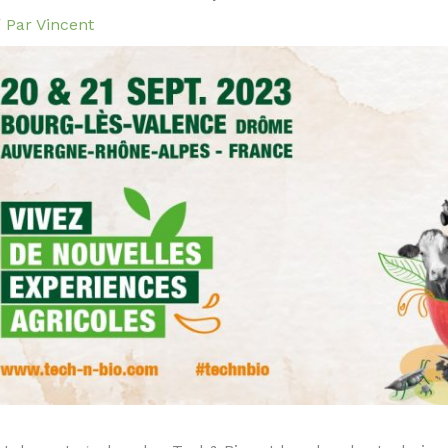
 Par
Vincent