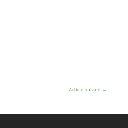
Article suivant
→