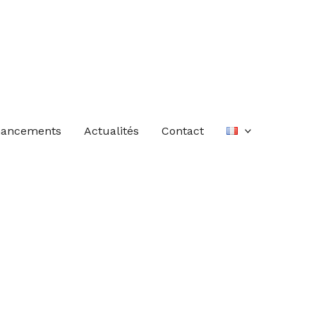
nancements
Actualités
Contact