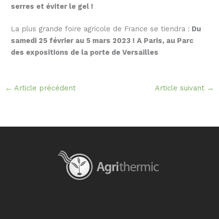
serres et éviter le gel !
La plus grande foire agricole de France se tiendra :
Du
samedi 25 février au 5 mars 2023 !
A Paris, au Parc
des expositions de la porte de Versailles
←
Article précédent
Article suivant
→