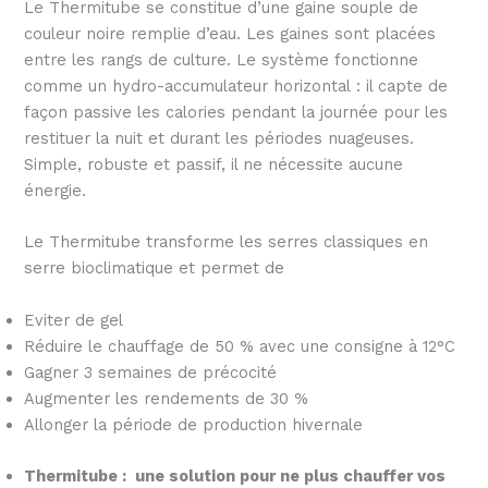
Le Thermitube se constitue d’une gaine souple de
couleur noire remplie d’eau. Les gaines sont placées
entre les rangs de culture. Le système fonctionne
comme un hydro-accumulateur horizontal : il capte de
façon passive les calories pendant la journée pour les
restituer la nuit et durant les périodes nuageuses.
Simple, robuste et passif, il ne nécessite aucune
énergie.
Le Thermitube transforme les serres classiques en
serre bioclimatique et permet de
Eviter de gel
Réduire le chauffage de 50 % avec une consigne à 12°C
Gagner 3 semaines de précocité
Augmenter les rendements de 30 %
Allonger la période de production hivernale
Thermitube : une solution pour ne plus chauffer vos