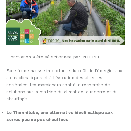
L’innovation a été sélectionnée par INTERFEL.
Face à une hausse importante du coût de l’énergie, aux
aléas climatiques et à l’évolution des attentes
sociétales, les maraichers sont à la recherche de
solutions sur la maitrise du climat de leur serre et du
chauffage.
Le Thermitube, une alternative bioclimatique aux
serres peu ou pas chauffées