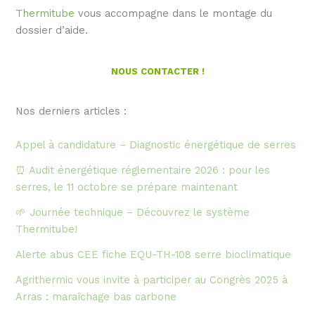
Thermitube
vous accompagne dans le montage du
dossier d’aide.
NOUS CONTACTER !
Nos derniers articles :
Appel à candidature – Diagnostic énergétique de serres
⏰ Audit énergétique réglementaire 2026 : pour les
serres, le 11 octobre se prépare maintenant
🌱 Journée technique – Découvrez le système
Thermitube!
Alerte abus CEE fiche EQU-TH-108 serre bioclimatique
Agrithermic vous invite à participer au Congrès 2025 à
Arras : maraîchage bas carbone