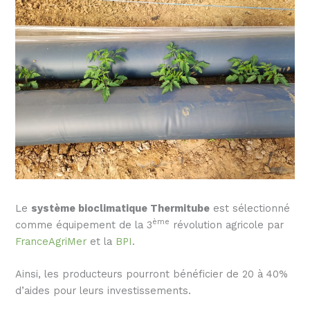
Le
système bioclimatique Thermitube
est sélectionné
ème
comme équipement de la 3
révolution agricole par
FranceAgriMer
et la
BPI
.
Ainsi, les producteurs pourront bénéficier de 20 à 40%
d’aides pour leurs investissements.